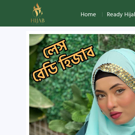
Home
Ready Hij