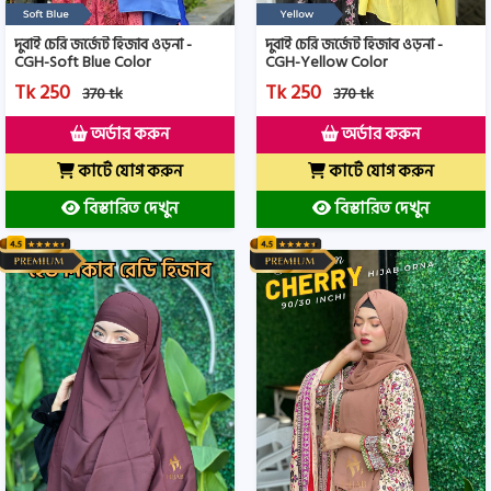
দুবাই চেরি জর্জেট হিজাব ওড়না -
দুবাই চেরি জর্জেট হিজাব ওড়না -
CGH-Soft Blue Color
CGH-Yellow Color
Tk 250
Tk 250
370 tk
370 tk
অর্ডার করুন
অর্ডার করুন
কার্টে যোগ করুন
কার্টে যোগ করুন
বিস্তারিত দেখুন
বিস্তারিত দেখুন