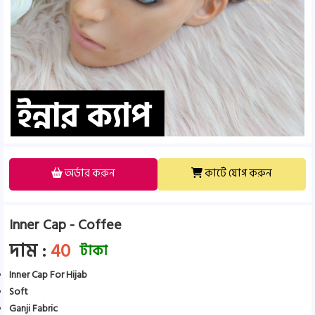
অর্ডার করুন
কার্টে যোগ করুন
Inner Cap - Coffee
দাম :
40
টাকা
Inner Cap For Hijab
Soft
Ganji Fabric