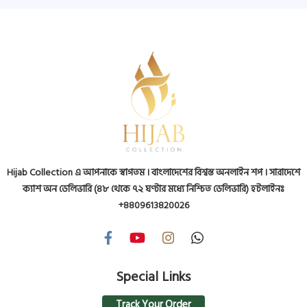
Hijab Collection এ আপনাকে স্বাগতম । বাংলাদেশের বিশ্বস্ত অনলাইন শপ । সারাদেশে
ক্যাশ অন ডেলিভারি (৪৮ থেকে ৭২ ঘণ্টার মধ্যে নিশ্চিত ডেলিভারি) হটলাইনঃ
+8809613820026
Special Links
Track Your Order