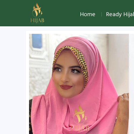
Home
Ready Hij