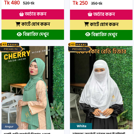
Tk 480
Tk 250
520 tk
350 tk
অর্ডার করুন
অর্ডার করুন
কার্টে যোগ করুন
কার্টে যোগ করুন
বিস্তারিত দেখুন
বিস্তারিত দেখুন