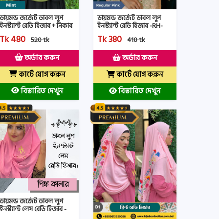
ডায়মন্ড জর্জেট ডাবল লুপ
ডায়মন্ড জর্জেট ডাবল লুপ
ইনস্ট্যান্ট রেডি হিজাব + নিকাব
ইনস্ট্যান্ট রেডি হিজাব -RH-
- HNRH - Mint Color
Regular Pink Color
Tk 480
Tk 380
520 tk
410 tk
অর্ডার করুন
অর্ডার করুন
কার্টে যোগ করুন
কার্টে যোগ করুন
বিস্তারিত দেখুন
বিস্তারিত দেখুন
ডায়মন্ড জর্জেট ডাবল লুপ
ইনস্ট্যান্ট লেস রেডি হিজাব -
HLRH-Regular Pink Color