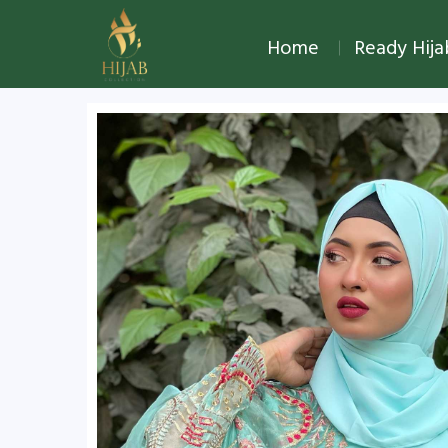
Home
Ready Hij